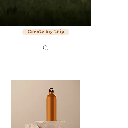
Create my trip