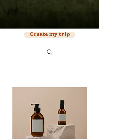
Create my trip