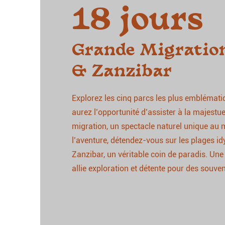
18 jours
Grande Migratio
& Zanzibar
Explorez les cinq parcs les plus emblémati
aurez l’opportunité d’assister à la majest
migration, un spectacle naturel unique au
l’aventure, détendez-vous sur les plages id
Zanzibar, un véritable coin de paradis. Une
allie exploration et détente pour des souve