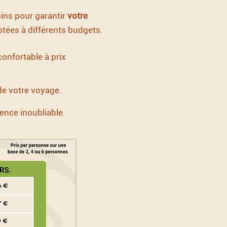
ins pour garantir
votre
tées à différents budgets.
onfortable à prix
 de votre voyage.
ence inoubliable.